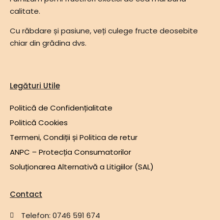
calitate.
Cu răbdare și pasiune, veți culege fructe deosebite
chiar din grădina dvs.
Legături Utile
Politică de Confidențialitate
Politică Cookies
Termeni, Condiții și Politica de retur
ANPC – Protecția Consumatorilor
Soluționarea Alternativă a Litigiilor (SAL)
Contact
Telefon: 0746 591 674