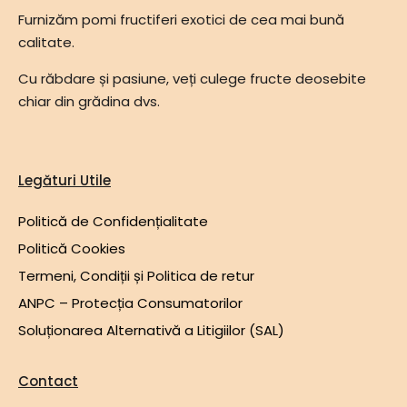
Furnizăm pomi fructiferi exotici de cea mai bună
calitate.
Cu răbdare și pasiune, veți culege fructe deosebite
chiar din grădina dvs.
Legături Utile
Politică de Confidențialitate
Politică Cookies
Termeni, Condiții și Politica de retur
ANPC – Protecția Consumatorilor
Soluționarea Alternativă a Litigiilor (SAL)
Contact