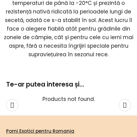
temperaturi de până la -20°C și prezintă o
rezistență nativă ridicată la perioadele lungi de
secetă, odată ce s-a stabilit în sol. Acest lucru îl
face o alegere fiabilă atât pentru grădinile din
zonele de câmpie, cât și pentru cele cu ierni mai
aspre, fără a necesita îngrijiri speciale pentru
supraviețuirea în sezonul rece.
Te-ar putea interesa și...
Products not found.
Pomi Exotici pentru Romania