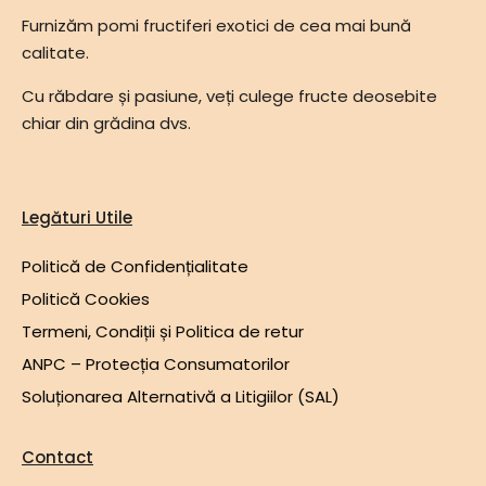
Furnizăm pomi fructiferi exotici de cea mai bună
calitate.
Cu răbdare și pasiune, veți culege fructe deosebite
chiar din grădina dvs.
Legături Utile
Politică de Confidențialitate
Politică Cookies
Termeni, Condiții și Politica de retur
ANPC – Protecția Consumatorilor
Soluționarea Alternativă a Litigiilor (SAL)
Contact