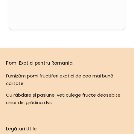
Pomi Exotici pentru Romania
Furnizăm pomi fructiferi exotici de cea mai bună
calitate.
Cu răbdare și pasiune, veți culege fructe deosebite
chiar din grădina dvs.
Legături Utile