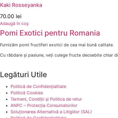
Kaki Rosseyanka
70.00
lei
Adaugă în coș
Pomi Exotici pentru Romania
Furnizăm pomi fructiferi exotici de cea mai bună calitate.
Cu răbdare și pasiune, veți culege fructe deosebite chiar d
Legături Utile
Politică de Confidențialitate
Politică Cookies
Termeni, Condiții și Politica de retur
ANPC – Protecția Consumatorilor
Soluționarea Alternativă a Litigiilor (SAL)