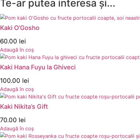
Te-ar putea interesa și...
Kaki O’Gosho
60.00
lei
Adaugă în coș
Kaki Hana Fuyu la Ghiveci
100.00
lei
Adaugă în coș
Kaki Nikita’s Gift
70.00
lei
Adaugă în coș