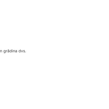
in grădina dvs.