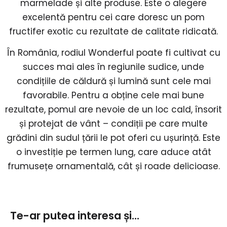
marmelade și alte produse. Este o alegere
excelentă pentru cei care doresc un pom
fructifer exotic cu rezultate de calitate ridicată.
În România, rodiul Wonderful poate fi cultivat cu
succes mai ales în regiunile sudice, unde
condițiile de căldură și lumină sunt cele mai
favorabile. Pentru a obține cele mai bune
rezultate, pomul are nevoie de un loc cald, însorit
și protejat de vânt – condiții pe care multe
grădini din sudul țării le pot oferi cu ușurință. Este
o investiție pe termen lung, care aduce atât
frumusețe ornamentală, cât și roade delicioase.
Te-ar putea interesa și...