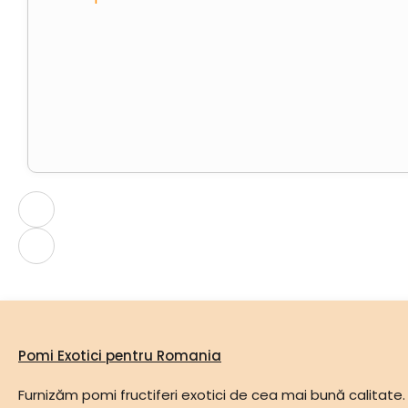
Pomi Exotici pentru Romania
Furnizăm pomi fructiferi exotici de cea mai bună calitate.