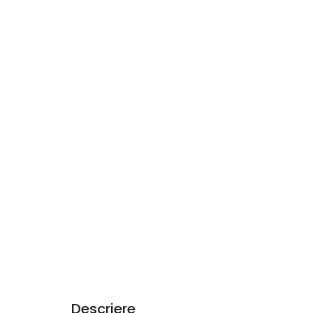
Descriere