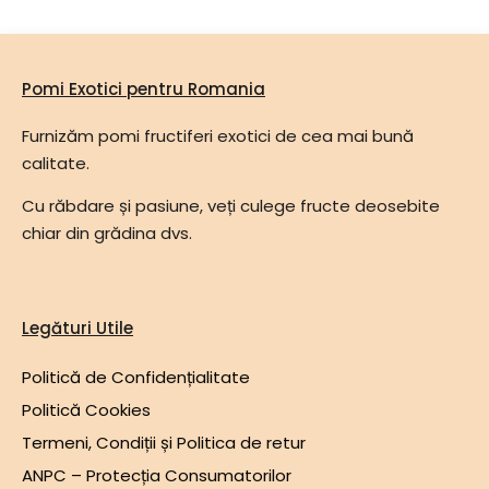
Pomi Exotici pentru Romania
Furnizăm pomi fructiferi exotici de cea mai bună
calitate.
Cu răbdare și pasiune, veți culege fructe deosebite
chiar din grădina dvs.
Legături Utile
Politică de Confidențialitate
Politică Cookies
Termeni, Condiții și Politica de retur
ANPC – Protecția Consumatorilor