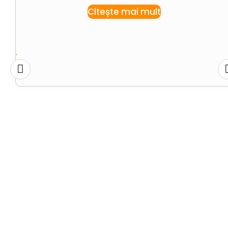
Citește mai mult