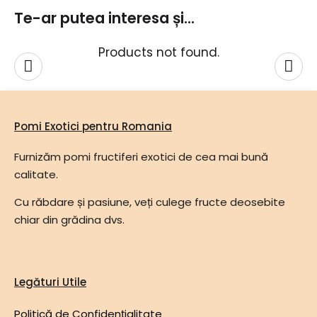
Te-ar putea interesa și...
Products not found.
Pomi Exotici pentru Romania
Furnizăm pomi fructiferi exotici de cea mai bună
calitate.
Cu răbdare și pasiune, veți culege fructe deosebite
chiar din grădina dvs.
Legături Utile
Politică de Confidențialitate