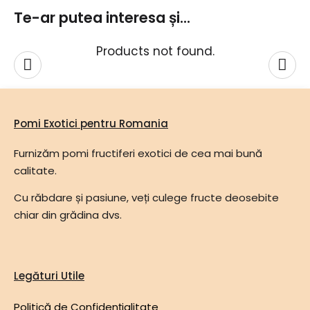
Te-ar putea interesa și...
Products not found.
Pomi Exotici pentru Romania
Furnizăm pomi fructiferi exotici de cea mai bună
calitate.
Cu răbdare și pasiune, veți culege fructe deosebite
chiar din grădina dvs.
Legături Utile
Politică de Confidențialitate