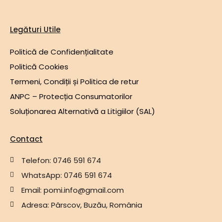
Legături Utile
Politică de Confidențialitate
Politică Cookies
Termeni, Condiții și Politica de retur
ANPC – Protecția Consumatorilor
Soluționarea Alternativă a Litigiilor (SAL)
Contact
Telefon: 0746 591 674
WhatsApp: 0746 591 674
Email: pomi.info@gmail.com
Adresa: Pârscov, Buzău, România