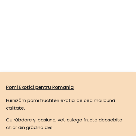
Pomi Exotici pentru Romania
Furnizăm pomi fructiferi exotici de cea mai bună
calitate.
Cu răbdare și pasiune, veți culege fructe deosebite
chiar din grădina dvs.