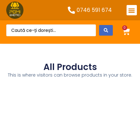
0746 591 674
0
All Products
This is where visitors can browse products in your store.