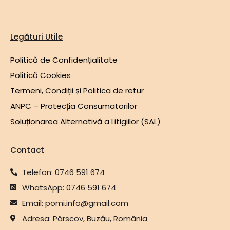
Legături Utile
Politică de Confidențialitate
Politică Cookies
Termeni, Condiții și Politica de retur
ANPC – Protecția Consumatorilor
Soluționarea Alternativă a Litigiilor (SAL)
Contact
Telefon: 0746 591 674
WhatsApp: 0746 591 674
Email: pomi.info@gmail.com
Adresa: Pârscov, Buzău, România